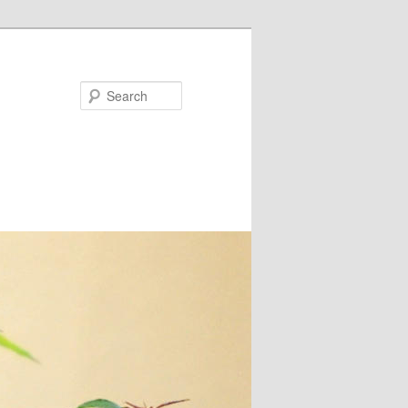
Search