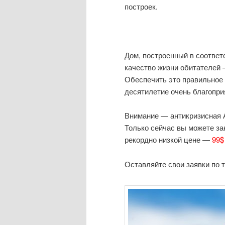
построек.
Дом, построенный в соответ
качество жизни обитателей –
Обеспечить это правильное 
десятилетие очень благопри
Внимание — антикризисная
Только сейчас вы можете за
рекордно низкой цене —
99$
Оставляйте свои заявки по т