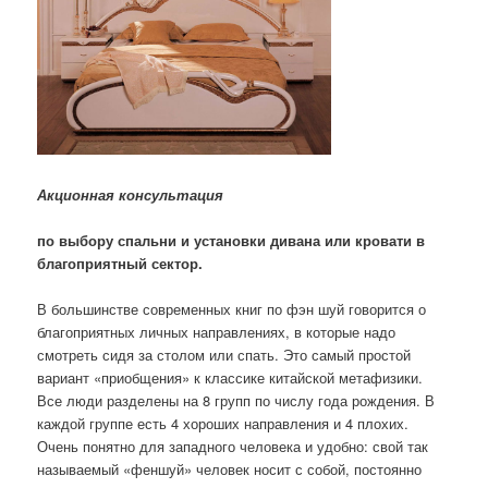
Акционная консультация
по выбору спальни и установки дивана или кровати в
благоприятный сектор.
В большинстве современных книг по фэн шуй говорится о
благоприятных личных направлениях, в которые надо
смотреть сидя за столом или спать. Это самый простой
вариант «приобщения» к классике китайской метафизики.
Все люди разделены на 8 групп по числу года рождения. В
каждой группе есть 4 хороших направления и 4 плохих.
Очень понятно для западного человека и удобно: свой так
называемый «феншуй» человек носит с собой, постоянно