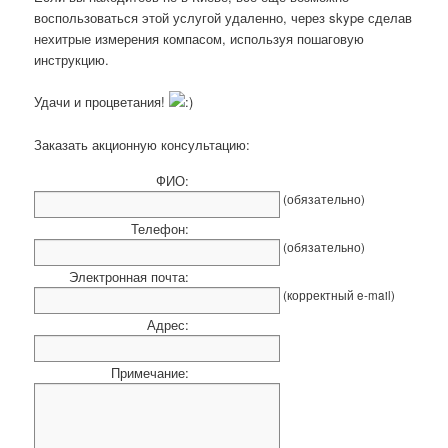
воспользоваться этой услугой удаленно, через skype сделав
нехитрые измерения компасом, используя пошаговую
инструкцию.
Удачи и процветания!
Заказать акционную консультацию:
ФИО:
(обязательно)
Телефон:
(обязательно)
Электронная почта:
(корректный e-mail)
Адрес:
Примечание: