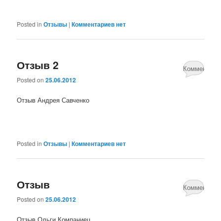
Posted in
Отзывы
|
Комментариев нет
Отзыв 2
Комментари
Posted on
25.06.2012
нет
Отзыв Андрея Савченко
Posted in
Отзывы
|
Комментариев нет
Отзыв
Комментари
Posted on
25.06.2012
нет
Отзыв Ольги Компаниец