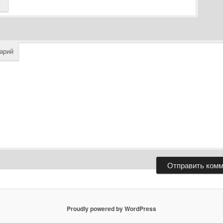
арий
Proudly powered by WordPress