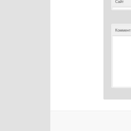
Сайт
Коммент