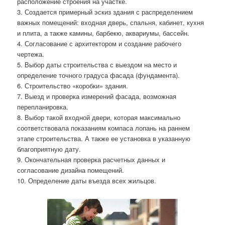
расположение строения на участке.
3. Создается примерный эскиз здания с распределением
важных помещений: входная дверь, спальня, кабинет, кухня
и плита, а также камины, барбекю, аквариумы, бассейн.
4. Согласование с архитектором и создание рабочего
чертежа.
5. Выбор даты строительства с выездом на место и
определение точного градуса фасада (фундамента).
6. Строительство «коробки» здания.
7. Выезд и проверка измерений фасада, возможная
перепланировка.
8. Выбор такой входной двери, которая максимально
соответствовала показаниям компаса лопань на раннем
этапе строительства. А также ее установка в указанную
благоприятную дату.
9. Окончательная проверка расчетных данных и
согласование дизайна помещений.
10. Определение даты въезда всех жильцов.