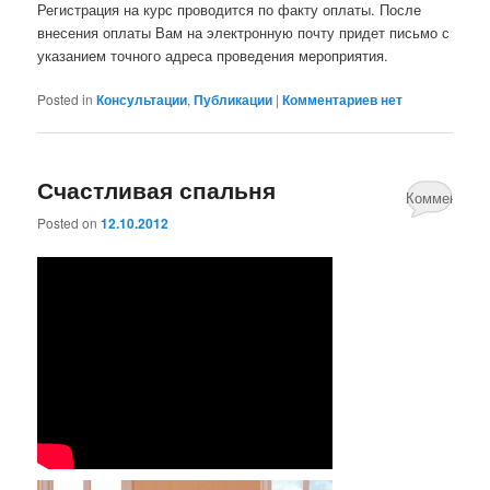
Регистрация на курс проводится по факту оплаты. После
внесения оплаты Вам на электронную почту придет письмо с
указанием точного адреса проведения мероприятия.
Posted in
Консультации
,
Публикации
|
Комментариев нет
Счастливая спальня
Комментари
Posted on
12.10.2012
нет