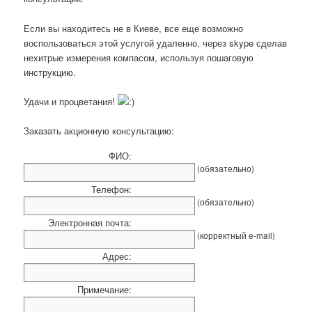
Если вы находитесь не в Киеве, все еще возможно
воспользоваться этой услугой удаленно, через skype сделав
нехитрые измерения компасом, используя пошаговую
инструкцию.
Удачи и процветания!
Заказать акционную консультацию:
ФИО:
(обязательно)
Телефон:
(обязательно)
Электронная почта:
(корректный e-mail)
Адрес:
Примечание: