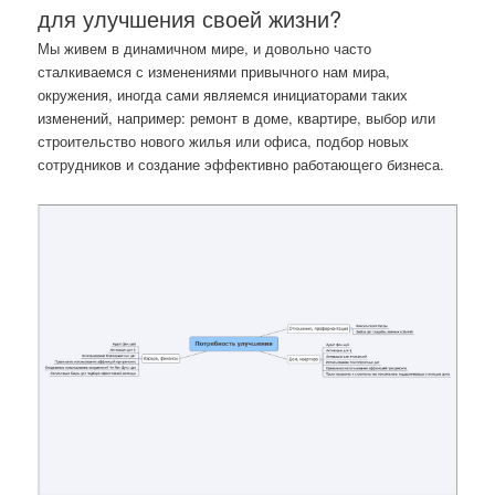
для улучшения своей жизни?
Мы живем в динамичном мире, и довольно часто
сталкиваемся с изменениями привычного нам мира,
окружения, иногда сами являемся инициаторами таких
изменений, например: ремонт в доме, квартире, выбор или
строительство нового жилья или офиса, подбор новых
сотрудников и создание эффективно работающего бизнеса.