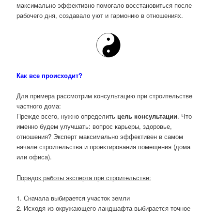
максимально эффективно помогало восстановиться после
рабочего дня, создавало уют и гармонию в отношениях.
Как все происходит?
Для примера рассмотрим консультацию при строительстве
частного дома:
Прежде всего, нужно определить
цель консультации
. Что
именно будем улучшать: вопрос карьеры, здоровье,
отношения? Эксперт максимально эффективен в самом
начале строительства и проектирования помещения (дома
или офиса).
Порядок работы эксперта при строительстве:
1. Сначала выбирается участок земли
2. Исходя из окружающего ландшафта выбирается точное