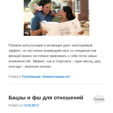
Разовое консультация и активации дают неоспоримый
эффект, но постоянно взаимодействуя со специалистом
феншуй можно постоянно привлекать к себе поток новых
возможностей. Эффект, как в спортзале – один месяц, два,
полгода – аналогия полная.
Posted in
Публикации
|
Комментариев нет
Бацзы и фш для отношений
Комментари
Posted on
15.05.2013
нет