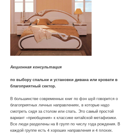
Акционная консультация
по выбору спальни и установки дивана или кровати в
благоприятный сектор.
В большинстве современных книг по фэн шуй говорится о
благоприятных личных направлениях, в которые надо
смотреть сидя за столом или спать. Это самый простой
вариант «приобщения» к классике китайской метафизики.
Все люди разделены на 8 групп по числу года рождения. В
каждой группе есть 4 хороших направления и 4 плохих.